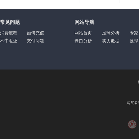
|
|
|
常见问题
网站导航
消费流程
如何充值
网站首页
足球分析
专家
不中返还
支付问题
盘口分析
实力数据
足球
购买者