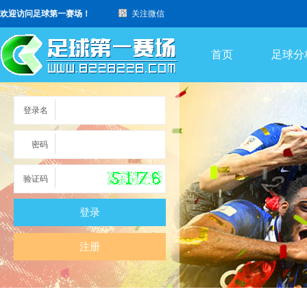
欢迎访问足球第一赛场！
关注微信
首页
足球分
登录名
密码
验证码