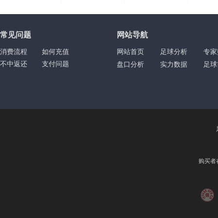
|
|
|
常见问题
网站导航
消费流程
如何充值
网站首页
足球分析
专家
不中返还
支付问题
盘口分析
实力数据
足球
购买者