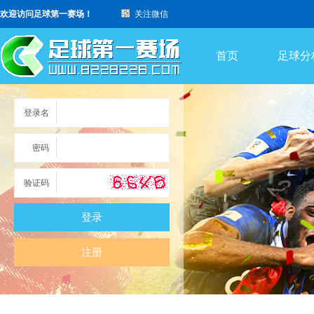
欢迎访问足球第一赛场！
关注微信
首页
足球分
登录名
密码
验证码