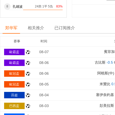
8
孔雄波
24
胜
1
平
5
负
83%
郑华军
相关推介
已订阅推介
赛事
时间
賓菲
08-07
歐霸盃
古比斯
-0.5
08-06
歐霸盃
阿曉斯(中
08-06
歐冠盃
米贊比
0.
08-05
歐冠盃
塞伊奈約基
08-04
芬超
彭美拉斯
08-03
巴西盃