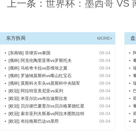
上一条：
世界杯：墨西哥 VS 
东方拆局
盘
MORE+
[东南锦] 菲律宾vs泰国
08-04
[俄杯] 阿克伦陶里亚蒂vs罗斯托夫
08-04
[俄杯] 马哈奇卡拉vs苏维埃之翼
08-04
[俄杯] 罗迪纳莫斯科vs喀山红宝石
08-04
[俄杯] 莫斯科火车头vs莫斯科中央陆军
08-04
[欧冠] 阿拉特亚美尼亚vs采列
08-04
[欧冠] 米亚尔比vs布拉迪斯拉发
08-04
[欧冠] 贝尔谢巴夏普尔vs贝尔格莱德红星
08-04
[欧冠] 索非亚列夫斯基vs阿拉木图凯拉特
08-04
[欧冠] 布拉格斯巴达vs里昂
08-04