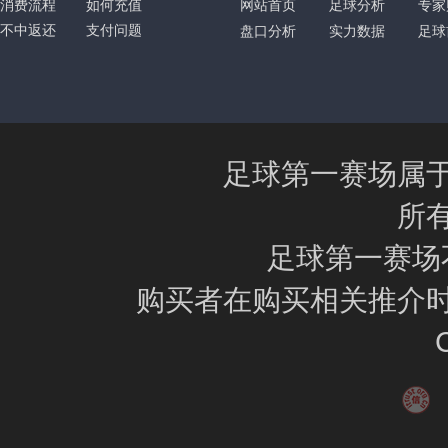
消费流程
如何充值
网站首页
足球分析
专家
不中返还
支付问题
盘口分析
实力数据
足球
足球第一赛场属
所
足球第一赛场
购买者在购买相关推介