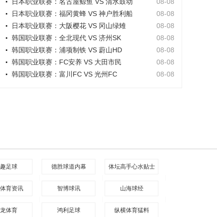
日本职业联赛：名古屋鲸鱼 VS 清水鼓动
08-08
日本职业联赛：福冈黄蜂 VS 神户胜利船
08-08
日本职业联赛：大阪樱花 VS 冈山绿雉
08-08
韩国职业联赛：全北现代 VS 济州SK
08-08
韩国职业联赛：浦项制铁 VS 蔚山HD
08-08
韩国职业联赛：FC安养 VS 大田市民
08-08
韩国职业联赛：富川FC VS 光州FC
08-08
趣足球
德胜球道内幕
体坛高手心水贴士
|
|
|
体育资讯
智博球讯
山海球经
|
|
|
龙体育
鸿利足球
纵横体育猛料