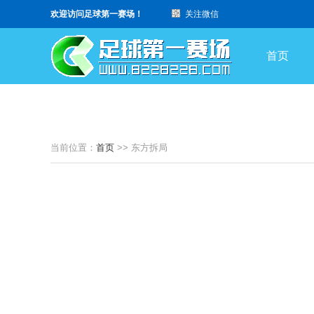
欢迎访问足球第一赛场！
关注微信
首页
当前位置：
首页
>> 东方拆局