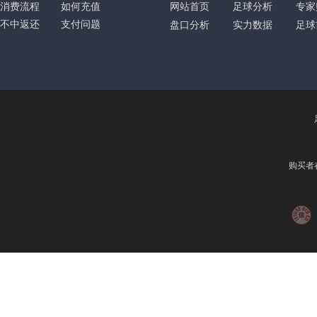
消费流程
如何充值
网站首页
足球分析
专家
不中返还
支付问题
盘口分析
实力数据
足球
购买者