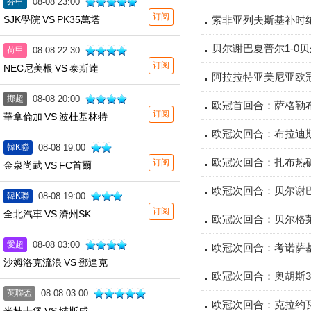
芬甲
08-08 23:00
订阅
SJK學院
VS
PK35萬塔
索非亚列夫斯基补时绝
贝尔谢巴夏普尔1-0
荷甲
08-08 22:30
订阅
NEC尼美根
VS
泰斯達
阿拉拉特亚美尼亚欧冠
挪超
08-08 20:00
欧冠首回合：萨格勒布
订阅
華拿倫加
VS
波杜基林特
欧冠次回合：布拉迪斯
韓K聯
08-08 19:00
欧冠次回合：扎布热矿
订阅
金泉尚武
VS
FC首爾
欧冠次回合：贝尔谢巴
韓K聯
08-08 19:00
订阅
全北汽車
VS
濟州SK
欧冠次回合：贝尔格莱
愛超
08-08 03:00
欧冠次回合：考诺萨基
沙姆洛克流浪
VS
鄧達克
欧冠次回合：奥胡斯3
英聯盃
08-08 03:00
欧冠次回合：克拉约瓦