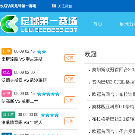
欢迎访问足球第一赛场！
关注微信
首页
足球分
比甲
08-09 02:45
欧冠
订阅
韋斯達路
VS
聖吉羅斯
奥胡斯欧冠首回合2-
德乙
08-09 02:30
订阅
沃爾夫斯堡
VS
凱沙羅頓
费内巴切2-0完胜格
荷甲
08-09 00:45
欧冠首回合：布拉迪斯
订阅
伊高斯
VS
威廉二世
奥林匹亚科斯0-0奈
瑞士超
08-09 00:00
布拉格斯巴达2-1逆
订阅
洛桑體育隊
VS
年輕人
欧冠首回合：圣吉罗斯