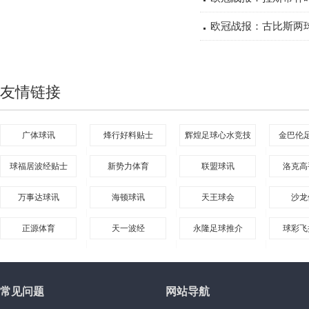
欧冠战报：古比斯两
友情链接
广体球讯
烽行好料贴士
辉煌足球心水竞技
金巴伦
|
|
|
球福居波经贴士
新势力体育
联盟球讯
洛克高
|
|
|
万事达球讯
海顿球讯
天王球会
沙龙
|
|
|
正源体育
天一波经
永隆足球推介
球彩飞
|
|
|
常见问题
网站导航