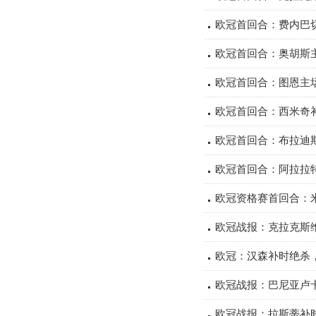
欧冠首回合：费内巴切
欧冠首回合：奥胡斯主
欧冠首回合：图恩主场
欧冠首回合：西米奇补
欧冠首回合：布拉迪斯
欧冠首回合：阿拉拉特
欧冠资格赛首回合：米
欧冠战报：克拉克斯维
欧冠：汉森补时绝杀，
欧冠战报：巴尼亚卢卡
欧冠战报：拉斯蒂补时