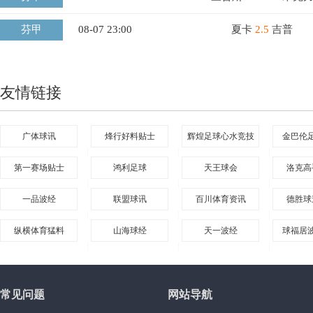
芬甲
08-07 23:00
夏卡
2.5
吉普
友情链接
广体球讯
烽行好料贴士
辉煌足球心水竞技
金巴伦
|
|
|
第一赛场贴士
鸿利足球
天王球会
洛克高
|
|
|
一品波经
联盟球讯
百川体育资讯
德胜球
|
|
|
纵横体育猛料
山海球经
天一波经
球福居
|
|
|
常见问题
网站导航