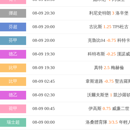
挪超
08-09 20:30
利尼史特朗
3
洛辛堡
芬超
08-09 20:00
古比斯
1.25
TPS杜古
芬甲
08-09 20:00
克魯比04
-0.75
科特
德乙
08-09 19:30
科特布斯
-0.25
漢諾威
比甲
08-09 19:30
真特
2.5
梅赫倫
比甲
08-09 02:45
韋斯達路
-0.75
聖吉羅
德乙
08-09 02:30
沃爾夫斯堡
1
凱沙羅
荷甲
08-09 00:45
伊高斯
0.75
威廉二世
瑞士超
08-09 00:00
洛桑體育隊
3/3.5
年輕