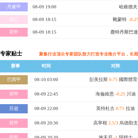
丹麥甲
08-09 19:00
哈維德
荷乙
08-09 18:15
靴蒙特
-0.2
荷甲
08-09 18:15
鹿特丹斯巴
专家贴士
聚集行业顶尖专家团队致力打造专业推介平台，长
赛事
时间
对阵
巴西甲
08-10 03:00
彭美拉斯
0.75
國際體育
荷甲
08-09 22:45
海倫維恩
-0.25
川迪
芬超
08-09 22:00
英特杜古
0.75
拉迪
荷甲
08-09 20:30
高寧根
2.5/3
烏德勒支
荷甲
08-09 20:30
施禾尼
-1
阿積士