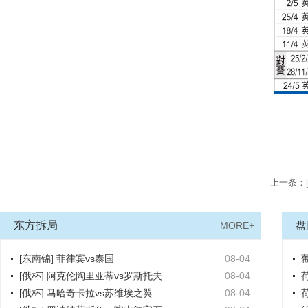
上一条：
东方拆局
盘
MORE+
[东南锦] 菲律宾vs泰国
08-04
[俄杯] 阿克伦陶里亚蒂vs罗斯托夫
08-04
[俄杯] 马哈奇卡拉vs苏维埃之翼
08-04