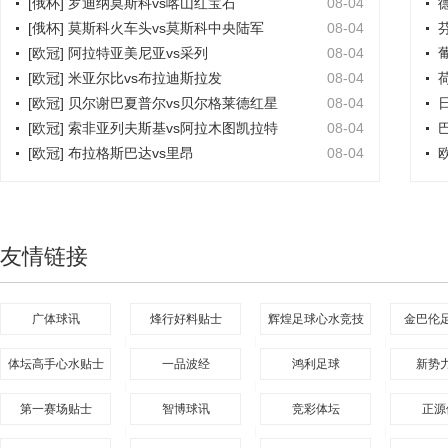
[俄杯] 罗迪纳莫斯科vs喀山红宝石
08-04
[俄杯] 莫斯科火车头vs莫斯科中央陆军
08-04
[欧冠] 阿拉特亚美尼亚vs采列
08-04
[欧冠] 米亚尔比vs布拉迪斯拉发
08-04
[欧冠] 贝尔谢巴夏普尔vs贝尔格莱德红星
08-04
[欧冠] 索非亚列夫斯基vs阿拉木图凯拉特
08-04
[欧冠] 布拉格斯巴达vs里昂
08-04
友情链接
广体球讯
烽行好料贴士
辉煌足球心水竞技
金巴伦
|
|
|
体坛高手心水贴士
一品波经
鸿利足球
新势
|
|
|
第一赛场贴士
智博球讯
竞彩体坛
正源
|
|
|