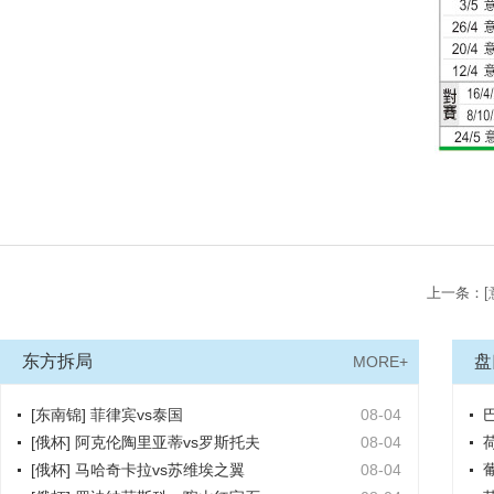
上一条：
东方拆局
盘
MORE+
[东南锦] 菲律宾vs泰国
08-04
[俄杯] 阿克伦陶里亚蒂vs罗斯托夫
08-04
[俄杯] 马哈奇卡拉vs苏维埃之翼
08-04