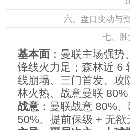
六、盘口变动与资金
七、胜
基本面
：曼联主场强势、
锋线火力足；森林近 6
线崩塌、三门首发、攻
林火热、战意曼联 80% 
战意
：曼联战意 80%、
50%、提前保级 + 无欲