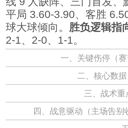
线 9 人缺阵、三门首发、默
平局 3.60-3.90、客胜 6.
球大球倾向。
胜负逻辑指
2-1、2-0、1-1。
一、关键伤停（赛前 
二、核心数据（
三、战术重
四、战意驱动（主场告别收官