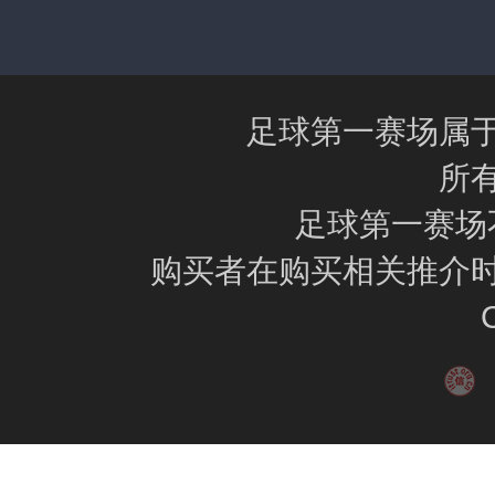
足球第一赛场属
所
足球第一赛场
购买者在购买相关推介