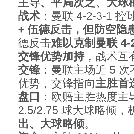
主导、平局次之、大球
战术
：曼联 4-2-3-1 
+ 伍德反击，但防空隐
德反击
难以克制曼联 4-
交锋优势加持
，战术互
交锋
：曼联主场近 5 
优势，交锋指向
主胜首
盘口
：欧赔主胜热度主导
2.5/2.75 球大球略倾
出、大球略倾
。