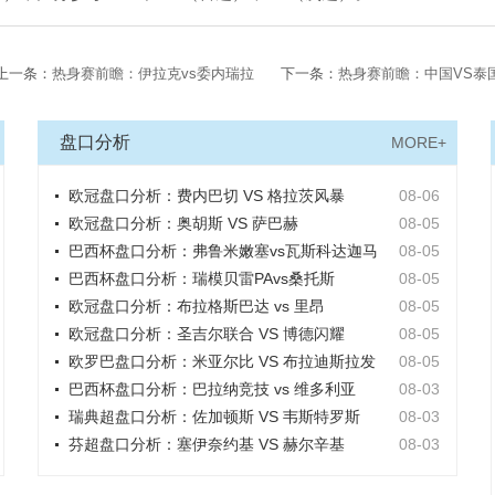
上一条：
热身赛前瞻：伊拉克vs委内瑞拉
下一条：
热身赛前瞻：中国VS泰
盘口分析
MORE+
欧冠盘口分析：费内巴切 VS 格拉茨风暴
08-06
欧冠盘口分析：奥胡斯 VS 萨巴赫
08-05
巴西杯盘口分析：弗鲁米嫩塞vs瓦斯科达迦马
08-05
巴西杯盘口分析：瑞模贝雷PAvs桑托斯
08-05
欧冠盘口分析：布拉格斯巴达 vs 里昂
08-05
欧冠盘口分析：圣吉尔联合 VS 博德闪耀
08-05
欧罗巴盘口分析：米亚尔比 VS 布拉迪斯拉发
08-05
巴西杯盘口分析：巴拉纳竞技 vs 维多利亚
08-03
瑞典超盘口分析：佐加顿斯 VS 韦斯特罗斯
08-03
芬超盘口分析：塞伊奈约基 VS 赫尔辛基
08-03