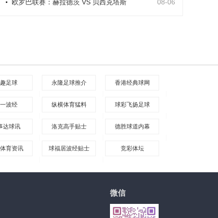
欧罗巴联赛：赫拉德茨 VS 贝西克塔斯
08-06
趣足球
永隆足球推介
香港经典球网
|
|
|
一波经
纵横体育猛料
球彩飞扬足球
|
|
|
事达球讯
洛克高手贴士
德胜球道内幕
|
|
|
体育资讯
球福居波经贴士
竞彩体坛
|
|
微信