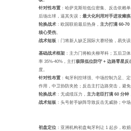
针对性布置
：哈萨克斯坦低位密集、反击依赖单
后场出球，逼其失误；
最大化利用对手进攻瘫痪
轮换战术
：欧国联前最后热身，
主力打满 60-
核心受伤
。
战术短板
：门将新人缺乏国际大赛经验，易失误
基础战术框架
：主力门将帕夫柳琴科；五后卫体
率 35%-40%，主打
极限低位防守 + 边路零星反击
度。
针对性布置
：匈牙利控球强、中场控制力足、定
作用，中卫协防夹抢；反击主打边路突击，避免
轮换战术
：无成绩压力，
主力老臣打满 60 分
战术短板
：头号射手缺阵导致反击无威胁；中场
初盘定位
：亚洲机构初盘匈牙利让 1 起步，欧赔