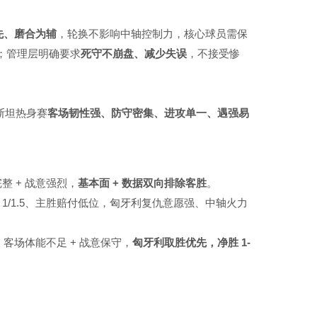
先、磨合为辅
，轮换不影响中轴控制力，核心球员需保
；管理层明确要求
死守不崩盘、减少失误
，不接受惨
克斯坦热身赛
客场韧性强、防守密集、进攻单一、遇强易
 + 战意强烈，
基本面 + 数据双向排除客胜
。
让 1/1.5、主胜赔付低位，匈牙利复仇意愿强、中轴火力
客场体能不足 + 战意保守，
匈牙利取胜优先，净胜 1-