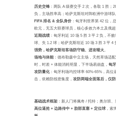
历史交锋
：两队 A 级赛交手 2 次，各取 1 胜；2
负，主场胜率高；哈萨克斯坦对阵欧洲中游球队近
FIFA 排名 & 全队身价
：匈牙利世界第 42 位，
欧元，无五大联赛球员，核心多效力本土及俄超
近期战绩
：匈牙利近 10 场 5 胜 3 平 2 负，
球、失 1.2 球；哈萨克斯坦近 10 场 3 胜 3 平 
强势，哈萨克斯坦客场防守稳、进攻哑火
。
场地与体能
：德布勒森中立主场，天然草场适配匈
时，时差 + 体能消耗明显，下半场易崩盘，
匈牙
攻防量化
：匈牙利场均控球率 60%-65%，高位逼
击，依赖防线密集度，
攻防两端全面落后，仅防
基础战术框架
：新人门将佩奇 / 托特；奥尔班
高位逼抢 + 边路传中 + 肋部直塞 + 定位球
，索
板
。