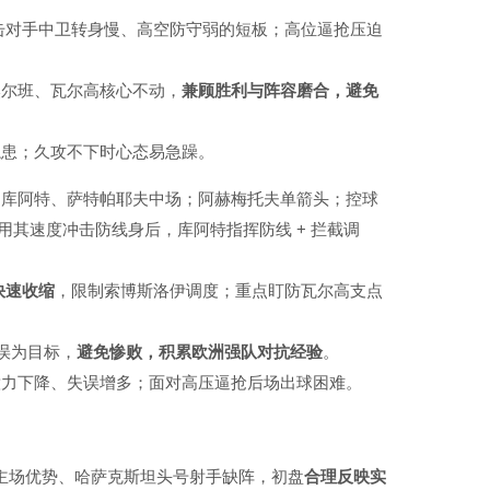
击对手中卫转身慢、高空防守弱的短板；高位逼抢压迫
奥尔班、瓦尔高核心不动，
兼顾胜利与阵容磨合，避免
隐患；久攻不下时心态易急躁。
；库阿特、萨特帕耶夫中场；阿赫梅托夫单箭头；控球
其速度冲击防线身后，库阿特指挥防线 + 拦截调
 快速收缩
，限制索博斯洛伊调度；重点盯防瓦尔高支点
误为目标，
避免惨败，积累欧洲强队对抗经验
。
意力下降、失误增多；面对高压逼抢后场出球困难。
匈牙利主场优势、哈萨克斯坦头号射手缺阵，初盘
合理反映实