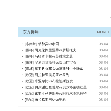
东方拆局
MORE+
[东南锦] 菲律宾vs泰国
08-04
[俄杯] 阿克伦陶里亚蒂vs罗斯托夫
08-04
[俄杯] 马哈奇卡拉vs苏维埃之翼
08-04
[俄杯] 罗迪纳莫斯科vs喀山红宝石
08-04
[俄杯] 莫斯科火车头vs莫斯科中央陆军
08-04
[欧冠] 阿拉特亚美尼亚vs采列
08-04
[欧冠] 米亚尔比vs布拉迪斯拉发
08-04
[欧冠] 贝尔谢巴夏普尔vs贝尔格莱德红星
08-04
[欧冠] 索非亚列夫斯基vs阿拉木图凯拉特
08-04
[欧冠] 布拉格斯巴达vs里昂
08-04