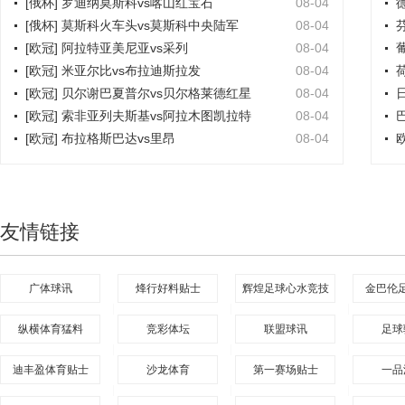
[俄杯] 罗迪纳莫斯科vs喀山红宝石
08-04
[俄杯] 莫斯科火车头vs莫斯科中央陆军
08-04
[欧冠] 阿拉特亚美尼亚vs采列
08-04
[欧冠] 米亚尔比vs布拉迪斯拉发
08-04
[欧冠] 贝尔谢巴夏普尔vs贝尔格莱德红星
08-04
[欧冠] 索非亚列夫斯基vs阿拉木图凯拉特
08-04
[欧冠] 布拉格斯巴达vs里昂
08-04
友情链接
广体球讯
烽行好料贴士
辉煌足球心水竞技
金巴伦
|
|
|
纵横体育猛料
竞彩体坛
联盟球讯
足球
|
|
|
迪丰盈体育贴士
沙龙体育
第一赛场贴士
一品
|
|
|