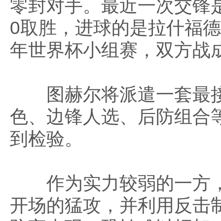
零封对手。最近一次交锋是
0取胜，进球的是拉什福德
年世界杯小组赛，双方战成
图赫尔将派遣一套最接
色、边锋人选、后防组合
到检验。
作为实力较弱的一方，
开场的猛攻，并利用反击