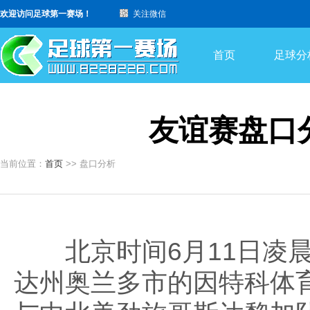
欢迎访问足球第一赛场！
关注微信
首页
足球分
友谊赛盘口分
当前位置：
首页
>> 盘口分析
北京时间6月11日凌晨4
达州奥兰多市的因特科体