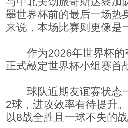
与中北美劲旅哥斯达黎加队
墨世界杯前的最后一场热
来说，本场比赛则更像是
作为2026年世界杯的
正式敲定世界杯小组赛首
球队近期友谊赛状态一般
2球，进攻效率有待提升
以8战全胜且一球不失的