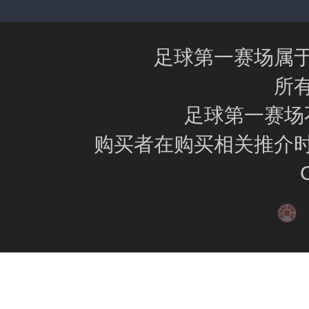
足球第一赛场属
所
足球第一赛场
购买者在购买相关推介