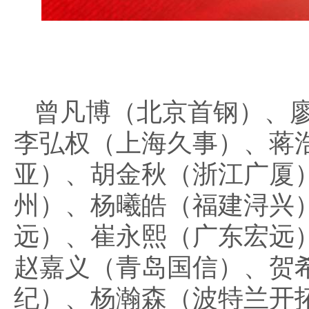
曾凡博（北京首钢）、
李弘权（上海久事）、蒋
亚）、胡金秋（浙江广厦
州）、杨曦皓（福建浔兴
远）、崔永熙（广东宏远
赵嘉义（青岛国信）、贺
纪）、杨瀚森（波特兰开