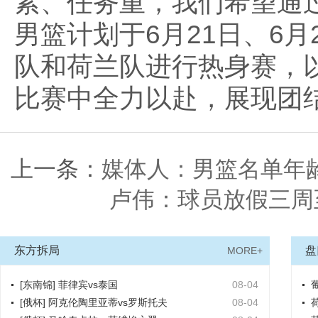
紧、任务重，我们希望通
男篮计划于6月21日、6
队和荷兰队进行热身赛，
比赛中全力以赴，展现团
上一条：
媒体人：男篮名单年
卢伟：球员放假三周
东方拆局
盘
MORE+
[东南锦] 菲律宾vs泰国
08-04
[俄杯] 阿克伦陶里亚蒂vs罗斯托夫
08-04