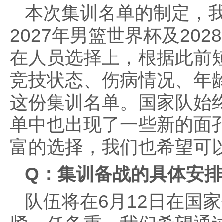
本次集训名单的制定，
2027年男篮世界杯及2
在人员选择上，根据此前
竞技状态、伤病情况、年
这份集训名单。国家队始
单中也出现了一些新的面
富的选择，我们也希望可
Q：集训备战的具体安
队伍将在6月12日在国