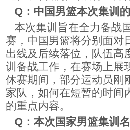
Q：中国男篮本次集训
本次集训旨在全力备战国
赛，中国男篮将分别面对
出线及后续落位，队伍高
训备战工作，在赛场上展
休赛期间，部分运动员刚
家队，如何在短暂的时间
的重点内容。
Q：本次国家男篮集训