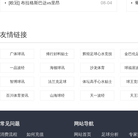
[欧冠] 布拉格斯巴达vs里昂
08-04
友情链接
广体球讯
烽行好料贴士
辉煌足球心水竞技
金巴伦
|
|
|
一品波经
海顿球讯
沙龙体育
球福居
|
|
|
智博球讯
法兰克足球
体坛高手心水贴士
球王竞
|
|
|
百川体育资讯
山海球经
天一波经
天王
|
|
|
常见问题
网站导航
消费流程
如何充值
网站首页
足球分析
专家