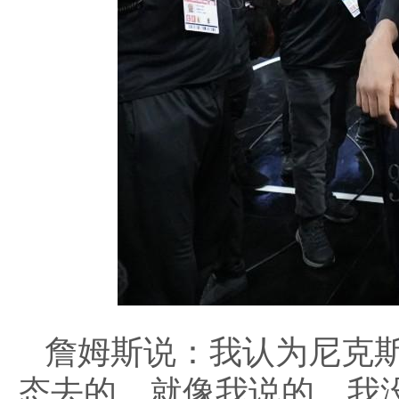
詹姆斯说：我认为尼克斯
态去的。就像我说的，我