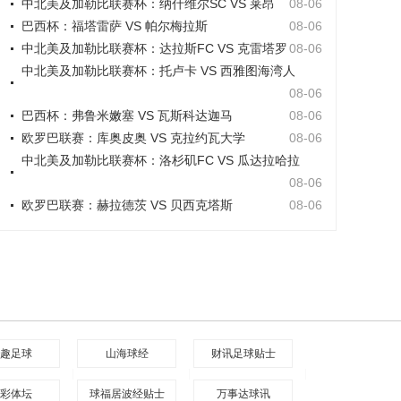
中北美及加勒比联赛杯：纳什维尔SC VS 莱昂
08-06
巴西杯：福塔雷萨 VS 帕尔梅拉斯
08-06
中北美及加勒比联赛杯：达拉斯FC VS 克雷塔罗
08-06
中北美及加勒比联赛杯：托卢卡 VS 西雅图海湾人
08-06
巴西杯：弗鲁米嫩塞 VS 瓦斯科达迦马
08-06
欧罗巴联赛：库奥皮奥 VS 克拉约瓦大学
08-06
中北美及加勒比联赛杯：洛杉矶FC VS 瓜达拉哈拉
08-06
欧罗巴联赛：赫拉德茨 VS 贝西克塔斯
08-06
趣足球
山海球经
财讯足球贴士
|
|
|
彩体坛
球福居波经贴士
万事达球讯