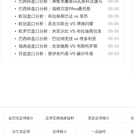
巴西杯盘口分析：弗鲁米嫩塞vs瓦斯科达迦马
08-05
巴西杯盘口分析：瑞模贝雷PAvs桑托斯
08-05
欧冠盘口分析：布拉格斯巴达 vs 里昂
08-05
欧冠盘口分析：圣吉尔联合 VS 博德闪耀
08-05
欧罗巴盘口分析：米亚尔比 VS 布拉迪斯拉发
08-05
巴西杯盘口分析：巴拉纳竞技 vs 维多利亚
08-03
瑞典超盘口分析：佐加顿斯 VS 韦斯特罗斯
08-03
芬超盘口分析：塞伊奈约基 VS 赫尔辛基
08-03
金巴伦足球推介
足球宝典独家猛料
英皇足球推介
乐
|
|
|
|
法兰克足球
足球骑士
一品波经
竞