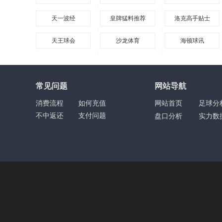
|
|
天一波经
皇牌猛料推荐
洛克高手贴士
|
|
天王球会
沙龙体育
海顿球讯
|
|
常见问题
网站导航
消费流程
如何充值
网站首页
足球分
不中返还
支付问题
盘口分析
实力数