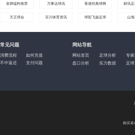
皇牌猛料推荐
万事达球讯
香港经典球网
财讯足
|
|
|
天王球会
百川体育资讯
球彩飞扬足球
山海
|
|
|
常见问题
网站导航
消费流程
如何充值
网站首页
足球分析
专家
不中返还
支付问题
盘口分析
实力数据
足球
购买者