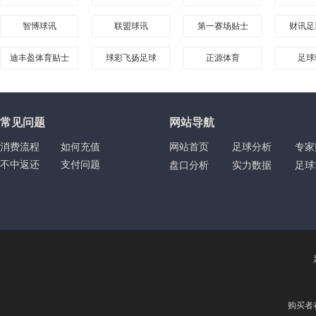
|
|
|
智博球讯
联盟球讯
第一赛场贴士
财讯足
|
|
|
迪丰盈体育贴士
球彩飞扬足球
正源体育
足球
|
|
|
常见问题
网站导航
消费流程
如何充值
网站首页
足球分析
专家
不中返还
支付问题
盘口分析
实力数据
足球
购买者