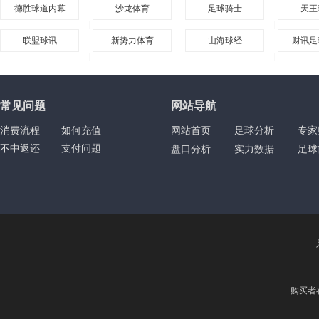
德胜球道内幕
沙龙体育
足球骑士
天王
|
|
|
联盟球讯
新势力体育
山海球经
财讯足
|
|
|
常见问题
网站导航
消费流程
如何充值
网站首页
足球分析
专家
不中返还
支付问题
盘口分析
实力数据
足球
购买者