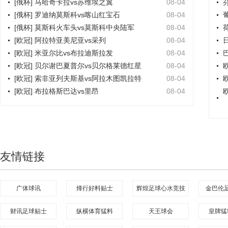
[俄杯] 马哈奇卡拉vs苏维埃之翼
08-04
[俄杯] 罗迪纳莫斯科vs喀山红宝石
08-04
[俄杯] 莫斯科火车头vs莫斯科中央陆军
08-04
[欧冠] 阿拉特亚美尼亚vs采列
08-04
[欧冠] 米亚尔比vs布拉迪斯拉发
08-04
[欧冠] 贝尔谢巴夏普尔vs贝尔格莱德红星
08-04
[欧冠] 索非亚列夫斯基vs阿拉木图凯拉特
08-04
[欧冠] 布拉格斯巴达vs里昂
08-04
友情链接
广体球讯
烽行好料贴士
辉煌足球心水竞技
金巴伦
|
|
|
财讯足球贴士
纵横体育猛料
天王球会
皇牌猛
|
|
|