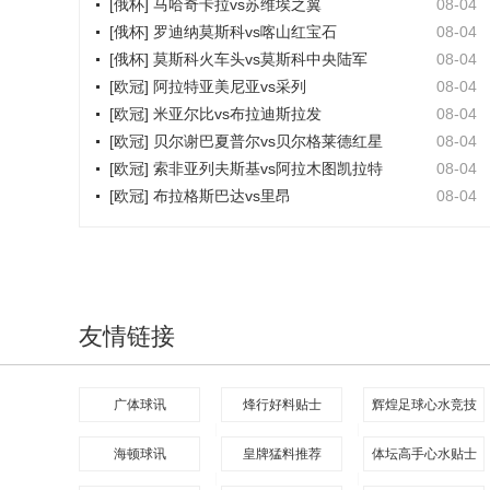
[俄杯] 马哈奇卡拉vs苏维埃之翼
08-04
[俄杯] 罗迪纳莫斯科vs喀山红宝石
08-04
[俄杯] 莫斯科火车头vs莫斯科中央陆军
08-04
[欧冠] 阿拉特亚美尼亚vs采列
08-04
[欧冠] 米亚尔比vs布拉迪斯拉发
08-04
[欧冠] 贝尔谢巴夏普尔vs贝尔格莱德红星
08-04
[欧冠] 索非亚列夫斯基vs阿拉木图凯拉特
08-04
[欧冠] 布拉格斯巴达vs里昂
08-04
友情链接
广体球讯
烽行好料贴士
辉煌足球心水竞技
|
|
海顿球讯
皇牌猛料推荐
体坛高手心水贴士
|
|