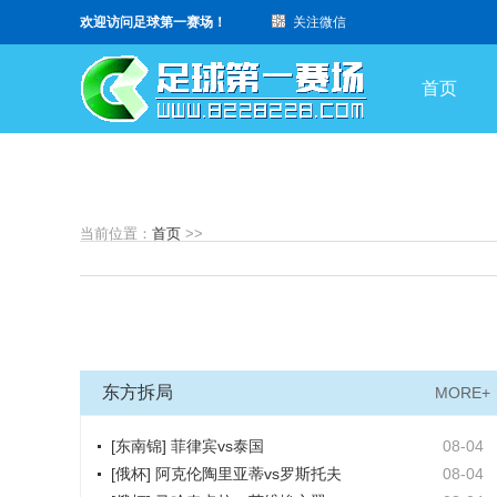
欢迎访问足球第一赛场！
关注微信
首页
当前位置：
首页
>>
东方拆局
MORE+
[东南锦] 菲律宾vs泰国
08-04
[俄杯] 阿克伦陶里亚蒂vs罗斯托夫
08-04