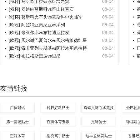
[俄杯] 马哈奇卡拉vs苏维埃之翼
08-04
[俄杯] 罗迪纳莫斯科vs喀山红宝石
08-04
[俄杯] 莫斯科火车头vs莫斯科中央陆军
08-04
[欧冠] 阿拉特亚美尼亚vs采列
08-04
[欧冠] 米亚尔比vs布拉迪斯拉发
08-04
[欧冠] 贝尔谢巴夏普尔vs贝尔格莱德红星
08-04
[欧冠] 索非亚列夫斯基vs阿拉木图凯拉特
08-04
[欧冠] 布拉格斯巴达vs里昂
08-04
友情链接
广体球讯
烽行好料贴士
辉煌足球心水竞技
金巴伦
|
|
|
第一赛场贴士
百川体育资讯
足球骑士
球福居
|
|
|
正源体育
洛克高手贴士
迪丰盈体育贴士
香港经