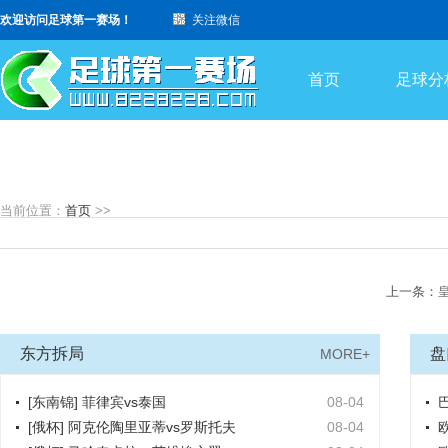
欢迎访问足球第一赛场！
关注微信
首页
足球分
当前位置：
首页
>>
上一条：
东方拆局
盘
MORE+
[东南锦] 菲律宾vs泰国
08-04
[俄杯] 阿克伦陶里亚蒂vs罗斯托夫
08-04