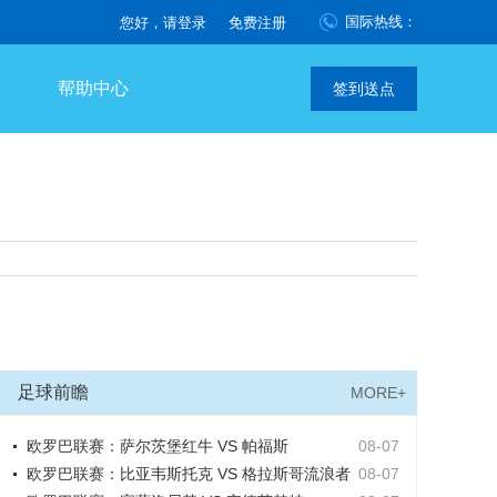
国际热线：
您好，请登录
免费注册
帮助中心
签到送点
足球前瞻
MORE+
欧罗巴联赛：萨尔茨堡红牛 VS 帕福斯
08-07
欧罗巴联赛：比亚韦斯托克 VS 格拉斯哥流浪者
08-07