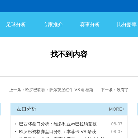
足球分析
专家推介
赛事分析
比分赔率
找不到内容
上一条：
欧罗巴联赛：萨尔茨堡红牛 VS 帕福斯
下一条：没有了
盘口分析
MORE+
巴西杯盘口分析：维多利亚vs巴拉纳竞技
08-07
欧罗巴资格赛盘口分析：本菲卡 VS 哈茨
08-07