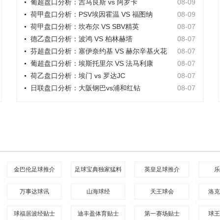
葡超盘口分析：吉马良斯 vs 阿罗卡
08-09
荷甲盘口分析：PSV埃因霍温 VS 福图纳
08-09
荷甲盘口分析：坎布尔 VS SBV精英
08-07
德乙盘口分析：波鸿 VS 柏林赫塔
08-07
芬超盘口分析：塞伊奈约基 VS 赫尔辛基火花
08-07
葡超盘口分析：埃斯托里尔 VS 法马利康
08-07
荷乙盘口分析：埃门 vs 罗达JC
08-07
日联盘口分析：大阪钢巴vs浦和红钻
08-07
金巴伦足球推介
足球宝典独家猛料
英皇足球推介
乐
|
|
|
|
万事达球讯
山海球经
天王球会
洛克
|
|
|
|
球福居波经贴士
迪丰盈体育贴士
第一赛场贴士
球王