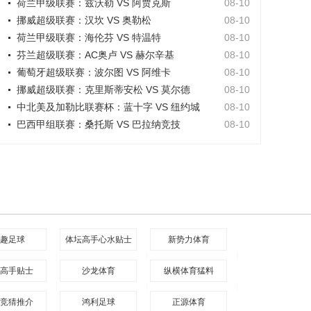
荷兰甲级联赛：兹沃勒 VS 阿贾克斯
08-10
挪威超级联赛：汉坎 VS 奥勒松
08-10
荷兰甲级联赛：海伦芬 VS 特温特
08-10
芬兰超级联赛：AC奥卢 VS 赫尔辛基
08-10
葡萄牙超级联赛：波尔图 VS 阿维卡
08-10
挪威超级联赛：克里斯蒂安松 VS 莫尔德
08-10
中北美及加勒比联赛杯：蓝十字 VS 纽约城
08-10
巴西甲组联赛：桑托斯 VS 巴拉纳竞技
08-10
趣足球
体坛高手心水贴士
新势力体育
|
|
|
高手贴士
沙龙体育
纵横体育猛料
|
|
|
竞猜推介
鸿利足球
正源体育