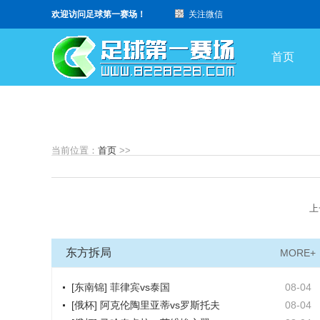
欢迎访问足球第一赛场！
关注微信
首页
当前位置：
首页
>>
上
东方拆局
MORE+
[东南锦] 菲律宾vs泰国
08-04
[俄杯] 阿克伦陶里亚蒂vs罗斯托夫
08-04