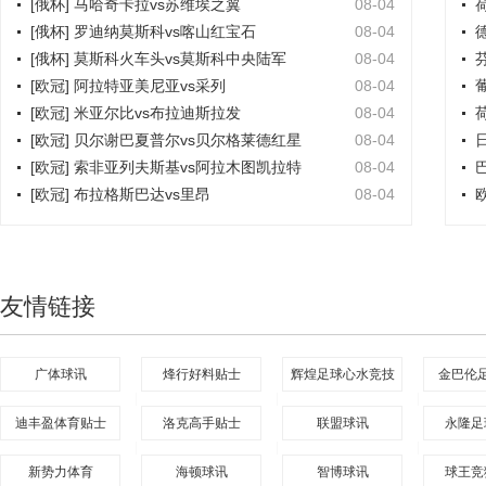
[俄杯] 马哈奇卡拉vs苏维埃之翼
08-04
[俄杯] 罗迪纳莫斯科vs喀山红宝石
08-04
[俄杯] 莫斯科火车头vs莫斯科中央陆军
08-04
[欧冠] 阿拉特亚美尼亚vs采列
08-04
[欧冠] 米亚尔比vs布拉迪斯拉发
08-04
[欧冠] 贝尔谢巴夏普尔vs贝尔格莱德红星
08-04
[欧冠] 索非亚列夫斯基vs阿拉木图凯拉特
08-04
[欧冠] 布拉格斯巴达vs里昂
08-04
友情链接
广体球讯
烽行好料贴士
辉煌足球心水竞技
金巴伦
|
|
|
迪丰盈体育贴士
洛克高手贴士
联盟球讯
永隆足
|
|
|
新势力体育
海顿球讯
智博球讯
球王竞