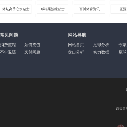
|
|
|
体坛高手心水贴士
球福居波经贴士
百川体育资讯
正源
|
|
|
常见问题
网站导航
消费流程
如何充值
网站首页
足球分析
专家
不中返还
支付问题
盘口分析
实力数据
足球
购买者