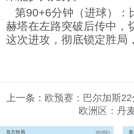
第90+6分钟（进球）
赫塔在左路突破后传中，切
这次进攻，彻底锁定胜局
上一条：
欧预赛：巴尔加斯22
欧洲区：丹麦
东方拆局
盘
MORE+