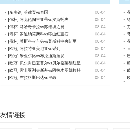
[东南锦] 菲律宾vs泰国
08-04
[俄杯] 阿克伦陶里亚蒂vs罗斯托夫
08-04
[俄杯] 马哈奇卡拉vs苏维埃之翼
08-04
[俄杯] 罗迪纳莫斯科vs喀山红宝石
08-04
[俄杯] 莫斯科火车头vs莫斯科中央陆军
08-04
[欧冠] 阿拉特亚美尼亚vs采列
08-04
[欧冠] 米亚尔比vs布拉迪斯拉发
08-04
[欧冠] 贝尔谢巴夏普尔vs贝尔格莱德红星
08-04
[欧冠] 索非亚列夫斯基vs阿拉木图凯拉特
08-04
[欧冠] 布拉格斯巴达vs里昂
08-04
友情链接