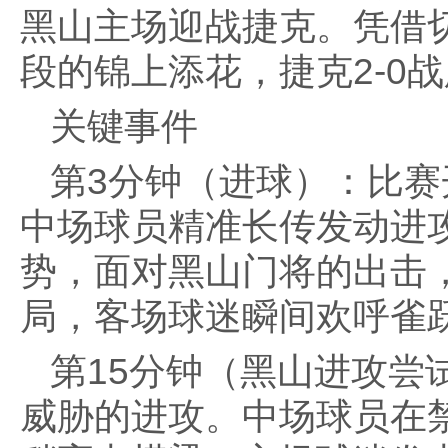
黑山主场迎战捷克。凭借
段的锦上添花，捷克2-0
关键事件
第3分钟（进球）：比赛
中场球员精准长传发动进
势，面对黑山门将的出击，
局，客场球迷瞬间欢呼雀
第15分钟（黑山进攻尝
威胁的进攻。中场球员在