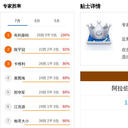
贴士详情
专家胜率
7月
6月
5月
专
1
布列基特
28
胜
0
平
0
负
100%
近
2
在
陈宇冠
22
胜
2
平
2
负
92%
选
3
卡维利
26
胜
1
平
3
负
90%
4
黄围海
24
胜
2
平
3
负
89%
阿拉
5
郑华军
24
胜
0
平
3
负
89%
1
6
江浩源
24
胜
1
平
3
负
89%
7
炮哥大小
38
胜
2
平
6
负
86%