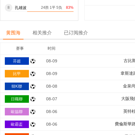
8
孔雄波
24
胜
1
平
5
负
83%
黄围海
相关推介
已订阅推介
赛事
时间
古比
08-09
芬超
韋斯達
08-09
比甲
金泉
08-08
韓K聯
大阪飛
08-07
日職聯
英特
08-06
歐協聯
費倫斯華
08-06
歐霸盃