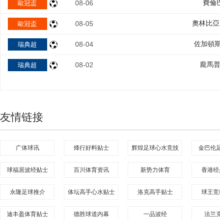
費倫
08-06
歐冠盃
奧林比
08-05
歐冠盃
佐加頓
08-04
瑞典超
龐馬
08-02
瑞典超
友情链接
广体球讯
烽行好料贴士
辉煌足球心水竞技
金巴伦
|
|
|
球福居波经贴士
百川体育资讯
新势力体育
香港经
|
|
|
永隆足球推介
体坛高手心水贴士
洛克高手贴士
球王竞
|
|
|
迪丰盈体育贴士
德胜球道内幕
一品波经
法兰