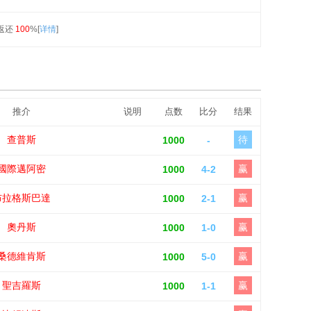
返还
100
%[
详情
]
推介
说明
点数
比分
结果
查普斯
待
1000
-
國際邁阿密
赢
1000
4-2
布拉格斯巴達
赢
1000
2-1
奧丹斯
赢
1000
1-0
桑德維肯斯
赢
1000
5-0
聖吉羅斯
赢
1000
1-1