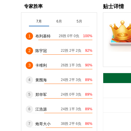
贴士详情
专家胜率
7月
6月
5月
1
布列基特
28
胜
0
平
0
负
100%
2
陈宇冠
22
胜
2
平
2
负
92%
3
卡维利
26
胜
1
平
3
负
90%
4
黄围海
24
胜
2
平
3
负
89%
5
郑华军
24
胜
0
平
3
负
89%
6
江浩源
24
胜
1
平
3
负
89%
7
炮哥大小
38
胜
2
平
6
负
86%