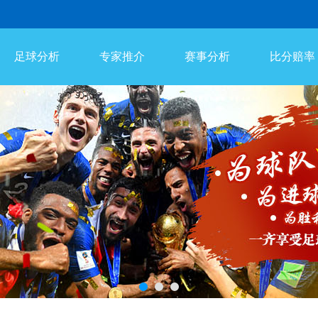
足球分析
专家推介
赛事分析
比分赔率