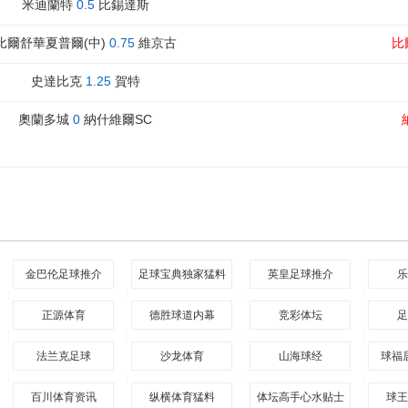
米迪蘭特
0.5
比錫達斯
比爾舒華夏普爾(中)
0.75
維京古
比
史達比克
1.25
賀特
奧蘭多城
0
納什維爾SC
金巴伦足球推介
足球宝典独家猛料
英皇足球推介
乐
|
|
|
|
正源体育
德胜球道内幕
竞彩体坛
足
|
|
|
|
法兰克足球
沙龙体育
山海球经
球福
|
|
|
|
百川体育资讯
纵横体育猛料
体坛高手心水贴士
球王