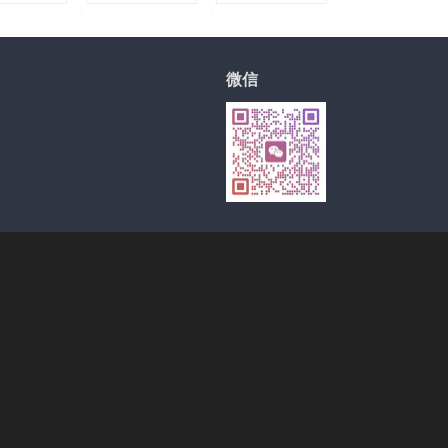
|
|
微信