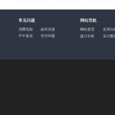
|
|
常见问题
网站导航
消费流程
如何充值
网站首页
足球分
不中返还
支付问题
盘口分析
实力数