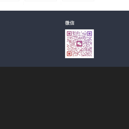
|
|
微信