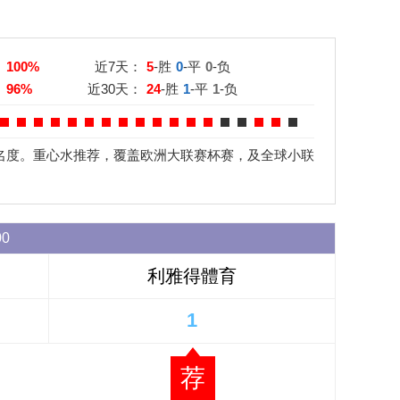
：
100%
近7天：
5
-胜
0
-平
0
-负
：
96%
近30天：
24
-胜
1
-平
1
-负
名度。重心水推荐，覆盖欧洲大联赛杯赛，及全球小联
00
利雅得體育
1
荐