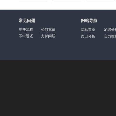
|
|
常见问题
网站导航
消费流程
如何充值
网站首页
足球分
不中返还
支付问题
盘口分析
实力数