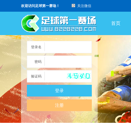
欢迎访问足球第一赛场！
关注微信
首页
登录名
密码
验证码