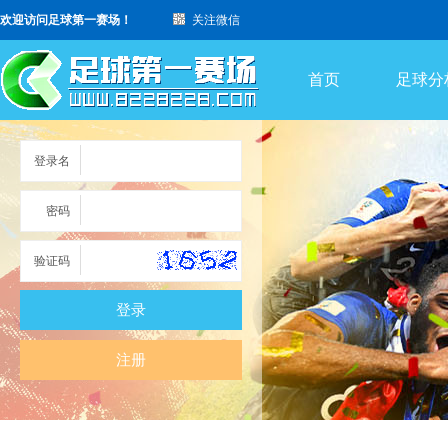
欢迎访问足球第一赛场！
关注微信
首页
足球分
登录名
密码
验证码