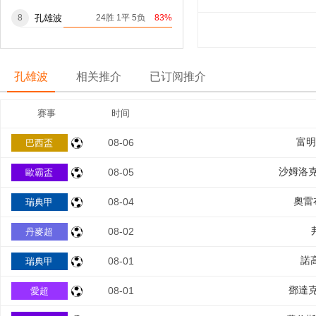
8
孔雄波
24
胜
1
平
5
负
83%
孔雄波
相关推介
已订阅推介
赛事
时间
富
08-06
巴西盃
沙姆洛
08-05
歐霸盃
奧雷
08-04
瑞典甲
08-02
丹麥超
諾
08-01
瑞典甲
鄧達
08-01
愛超