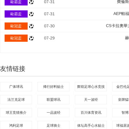
費倫
07-31
歐霸盃
AEP帕福
07-31
歐霸盃
CS卡拉奧
07-30
歐冠盃
07-29
歐冠盃
友情链接
广体球讯
烽行好料贴士
辉煌足球心水竞技
金巴伦
|
|
|
法兰克足球
联盟球讯
天一波经
皇牌猛
|
|
|
球王竞猜推介
一品波经
百川体育资讯
智博
|
|
|
鸿利足球
足球骑士
体坛高手心水贴士
球福居