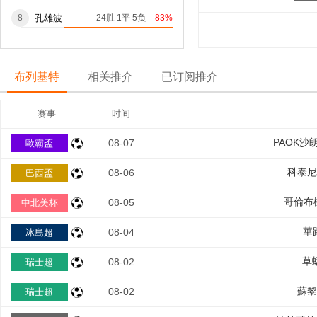
8
孔雄波
24
胜
1
平
5
负
83%
布列基特
相关推介
已订阅推介
赛事
时间
PAOK沙
08-07
歐霸盃
科泰
08-06
巴西盃
哥倫布
08-05
中北美杯
華
08-04
冰島超
草
08-02
瑞士超
蘇
08-02
瑞士超