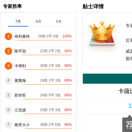
贴士详情
专家胜率
7月
6月
5月
专
1
布列基特
28
胜
0
平
0
负
100%
近
2
威
陈宇冠
22
胜
2
平
2
负
92%
都
3
卡维利
26
胜
1
平
3
负
90%
4
黄围海
24
胜
2
平
3
负
89%
卡薩
5
郑华军
24
胜
0
平
3
负
89%
1
6
江浩源
24
胜
1
平
3
负
89%
7
炮哥大小
38
胜
2
平
6
负
86%