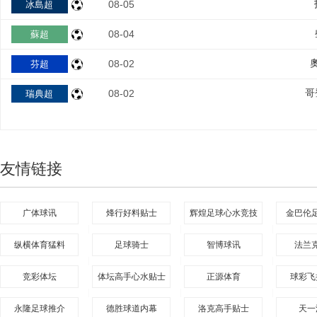
08-05
冰島超
08-04
蘇超
08-02
芬超
哥
08-02
瑞典超
友情链接
广体球讯
烽行好料贴士
辉煌足球心水竞技
金巴伦
|
|
|
纵横体育猛料
足球骑士
智博球讯
法兰
|
|
|
竞彩体坛
体坛高手心水贴士
正源体育
球彩飞
|
|
|
永隆足球推介
德胜球道内幕
洛克高手贴士
天一