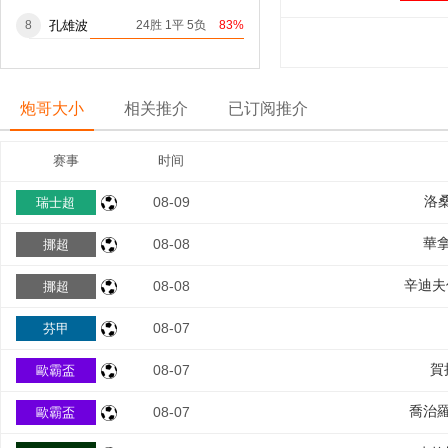
8
孔雄波
24
胜
1
平
5
负
83%
炮哥大小
相关推介
已订阅推介
赛事
时间
洛
08-09
瑞士超
華
08-08
挪超
辛迪
08-08
挪超
08-07
芬甲
賀
08-07
歐霸盃
喬治
08-07
歐霸盃