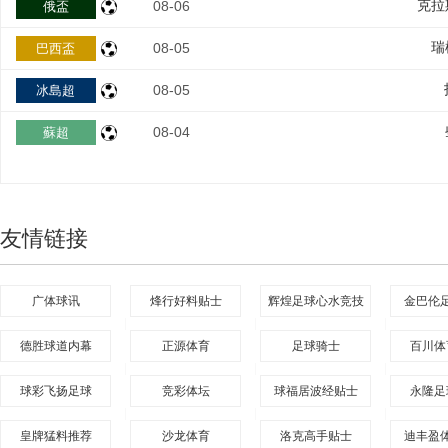
克拉
08-06
俄盃
瑞
08-05
巴西盃
08-05
冰島超
08-04
蘇超
友情链接
广体球讯
烽行好料贴士
辉煌足球心水竞技
金巴伦
|
|
|
德胜球道内幕
正源体育
足球骑士
百川体
|
|
|
球彩飞扬足球
竞彩体坛
球福居波经贴士
永隆足
|
|
|
皇牌猛料推荐
沙龙体育
洛克高手贴士
迪丰盈