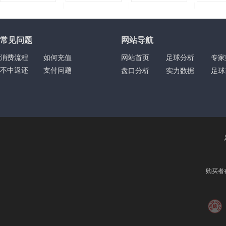
|
|
|
常见问题
网站导航
消费流程
如何充值
网站首页
足球分析
专家
不中返还
支付问题
盘口分析
实力数据
足球
购买者