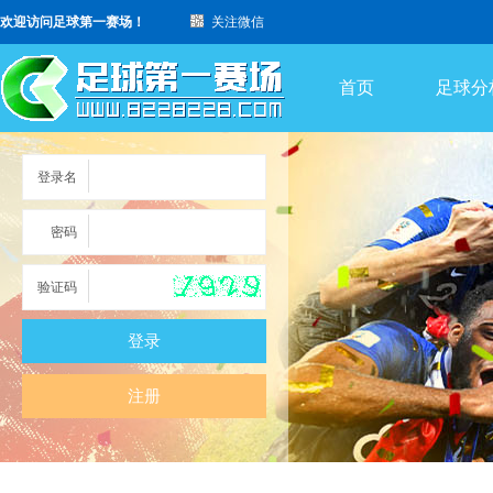
欢迎访问足球第一赛场！
关注微信
首页
足球分
登录名
密码
验证码