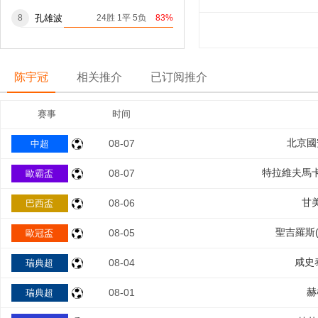
8
孔雄波
24
胜
1
平
5
负
83%
陈宇冠
相关推介
已订阅推介
赛事
时间
北京
08-07
中超
特拉維夫馬
08-07
歐霸盃
甘
08-06
巴西盃
聖吉羅斯(
08-05
歐冠盃
咸史
08-04
瑞典超
赫
08-01
瑞典超