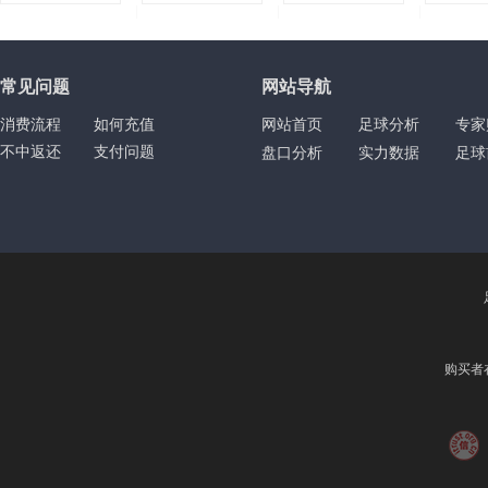
|
|
|
常见问题
网站导航
消费流程
如何充值
网站首页
足球分析
专家
不中返还
支付问题
盘口分析
实力数据
足球
购买者