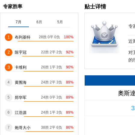
贴士详情
专家胜率
7月
6月
5月
专
1
布列基特
28
胜
0
平
0
负
100%
近
2
对
陈宇冠
22
胜
2
平
2
负
92%
的
3
卡维利
26
胜
1
平
3
负
90%
4
黄围海
24
胜
2
平
3
负
89%
奧斯
5
郑华军
24
胜
0
平
3
负
89%
3
6
江浩源
24
胜
1
平
3
负
89%
7
炮哥大小
38
胜
2
平
6
负
86%