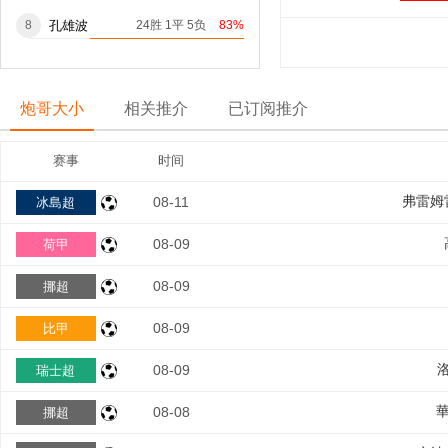
8
孔雄波
24
胜
1
平
5
负
83%
炮哥大小
相关推介
已订阅推介
赛事
时间
弗雷姆
08-11
冰島超
08-09
荷甲
08-09
挪超
08-09
比甲
08-09
瑞士超
08-08
挪超