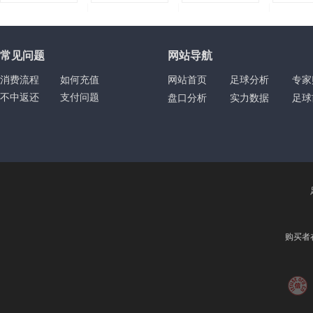
|
|
|
常见问题
网站导航
消费流程
如何充值
网站首页
足球分析
专家
不中返还
支付问题
盘口分析
实力数据
足球
购买者