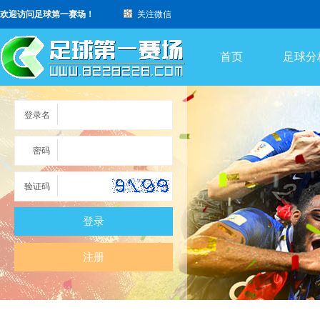
欢迎访问足球第一赛场！
关注微信
首页
足球分
登录名
密码
验证码