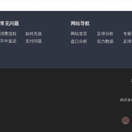
|
|
|
常见问题
网站导航
消费流程
如何充值
网站首页
足球分析
专家
不中返还
支付问题
盘口分析
实力数据
足球
购买者