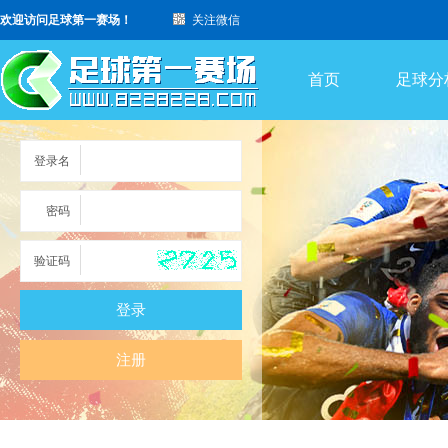
欢迎访问足球第一赛场！
关注微信
首页
足球分
登录名
密码
验证码