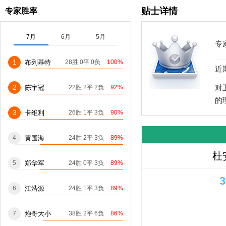
贴士详情
专家胜率
7月
6月
5月
专
1
布列基特
28
胜
0
平
0
负
100%
近
2
对
陈宇冠
22
胜
2
平
2
负
92%
的
3
卡维利
26
胜
1
平
3
负
90%
4
黄围海
24
胜
2
平
3
负
89%
杜
5
郑华军
24
胜
0
平
3
负
89%
3
6
江浩源
24
胜
1
平
3
负
89%
7
炮哥大小
38
胜
2
平
6
负
86%