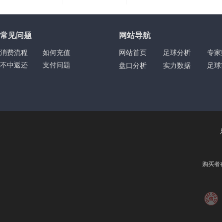
|
|
|
常见问题
网站导航
消费流程
如何充值
网站首页
足球分析
专家
不中返还
支付问题
盘口分析
实力数据
足球
购买者