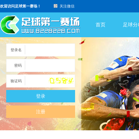
欢迎访问足球第一赛场！
关注微信
首页
足球分
登录名
密码
验证码