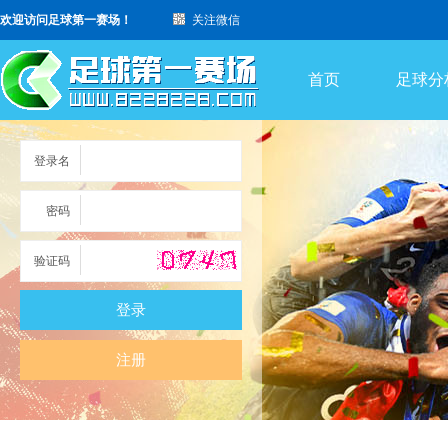
欢迎访问足球第一赛场！
关注微信
首页
足球分
登录名
密码
验证码