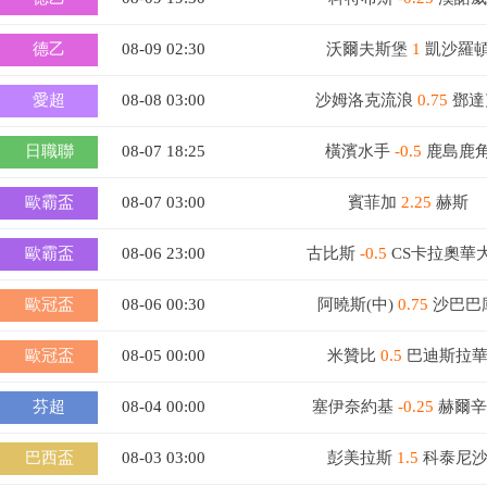
德乙
08-09 02:30
沃爾夫斯堡
1
凱沙羅
愛超
08-08 03:00
沙姆洛克流浪
0.75
鄧達
日職聯
08-07 18:25
橫濱水手
-0.5
鹿島鹿
歐霸盃
08-07 03:00
賓菲加
2.25
赫斯
歐霸盃
08-06 23:00
古比斯
-0.5
CS卡拉奧華
歐冠盃
08-06 00:30
阿曉斯(中)
0.75
沙巴巴
歐冠盃
08-05 00:00
米贊比
0.5
巴迪斯拉
芬超
08-04 00:00
塞伊奈約基
-0.25
赫爾辛
巴西盃
08-03 03:00
彭美拉斯
1.5
科泰尼