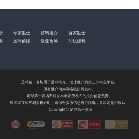
|
|
|
|
析
专家贴士
好料推介
百家贴士
据
足球前瞻
欧亚攻略
前线爆料
足球第一赛场属于足球推介、篮球推介的第三方中立平台。
所有推介均为网络收集所发布。
足球第一赛场不对发布者及所发布的推介信息负责。
购买者在购买相关推介时，请综合参考信息自行筛选，并决定是否跟从。
Copyright © 足球第一赛场