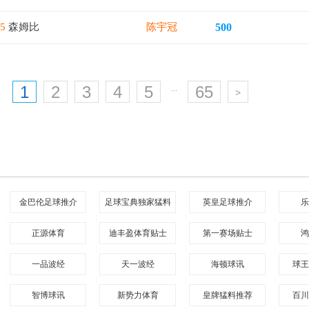
25
森姆比
陈宇冠
500
1
2
3
4
5
...
65
>
金巴伦足球推介
足球宝典独家猛料
英皇足球推介
乐
|
|
|
|
正源体育
迪丰盈体育贴士
第一赛场贴士
鸿
|
|
|
|
一品波经
天一波经
海顿球讯
球王
|
|
|
|
智博球讯
新势力体育
皇牌猛料推荐
百川