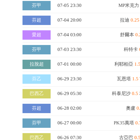
芬甲
07-05 23:30
MP米克
芬超
07-04 20:00
拉迪
0.25
愛超
07-04 03:00
舒爾本
0.
芬甲
07-03 23:30
科特卡
拉脫超
07-01 00:00
利耶柏亞
1.
芬乙
06-29 23:30
瓦恩塔
1.5
巴西乙
06-29 05:30
科泰尼沙
0.5
芬超
06-28 02:00
奧盧
0
芬甲
06-27 00:00
PK35萬塔
0.
巴西乙
06-26 07:30
古亞巴
0.