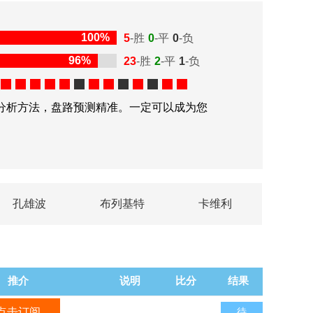
100%
5
-胜
0
-平
0
-负
96%
23
-胜
2
-平
1
-负
分析方法，盘路预测精准。一定可以成为您
孔雄波
布列基特
卡维利
推介
说明
比分
结果
点击订阅
-
待