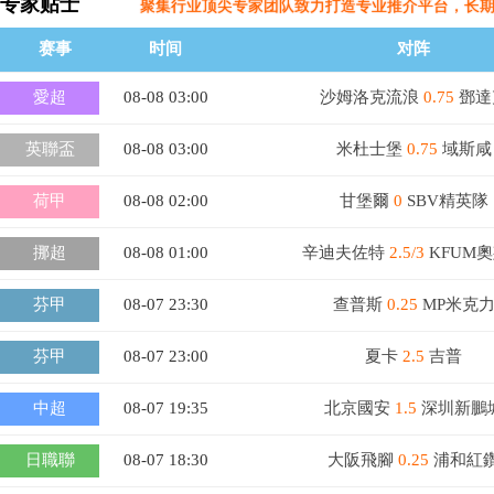
专家贴士
聚集行业顶尖专家团队致力打造专业推介平台，长
赛事
时间
对阵
愛超
08-08 03:00
沙姆洛克流浪
0.75
鄧達
英聯盃
08-08 03:00
米杜士堡
0.75
域斯咸
荷甲
08-08 02:00
甘堡爾
0
SBV精英隊
挪超
08-08 01:00
辛迪夫佐特
2.5/3
KFUM
芬甲
08-07 23:30
查普斯
0.25
MP米克
芬甲
08-07 23:00
夏卡
2.5
吉普
中超
08-07 19:35
北京國安
1.5
深圳新鵬
日職聯
08-07 18:30
大阪飛腳
0.25
浦和紅