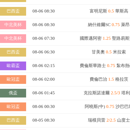
巴西盃
08-06 08:30
富明尼斯
0.5
華斯高
中北美杯
08-06 08:30
納什維爾SC
0.75
萊昂
中北美杯
08-06 07:30
國際邁阿密
1.25
聖路易斯
巴西盃
08-06 06:30
甘美奧
0.5
米拉索
歐霸盃
08-06 02:15
費倫斯華路士
0.75
紮布熱
歐冠盃
08-06 02:00
費倫巴治
1.5
格拉茨
俄盃
08-06 01:45
克拉斯諾達爾
2.5/3
塔利
歐冠盃
08-06 00:30
阿曉斯(中)
0.75
沙巴巴
巴西盃
08-05 08:30
瑞模貝雷
2/2.5
山度士