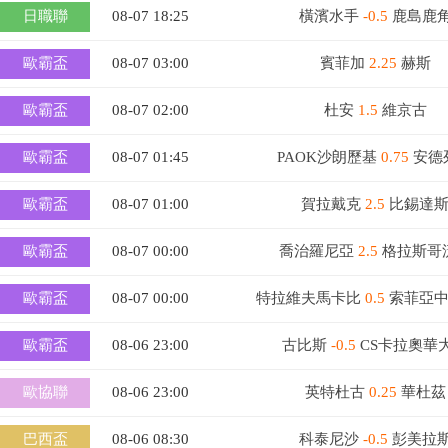
日職聯
08-07 18:25
橫濱水手
-0.5
鹿島鹿
歐霸盃
08-07 03:00
賓菲加
2.25
赫斯
歐霸盃
08-07 02:00
杜安
1.5
維京古
歐霸盃
08-07 01:45
PAOK沙朗歷基
0.75
安德
歐霸盃
08-07 01:00
賀拉戴克
2.5
比錫達
歐霸盃
08-07 00:00
喬治羅尼亞
2.5
格拉斯哥
歐霸盃
08-07 00:00
特拉維夫馬卡比
0.5
索菲亞中
歐霸盃
08-06 23:00
古比斯
-0.5
CS卡拉奧華
歐協聯
08-06 23:00
英特杜古
0.25
華杜茲
巴西盃
08-06 08:30
科泰尼沙
-0.5
彭美拉