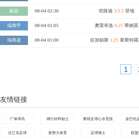
蘇超
08-04 02:30
些路迪
3/3.5
登地
瑞典甲
08-04 01:05
奧雷布洛
0.25
華納莫
瑞典超
08-04 01:00
佐加頓斯
1.25
韋斯特羅
1
友情链接
广体球讯
烽行好料贴士
辉煌足球心水竞技
金巴伦
|
|
|
法兰克足球
新势力体育
足球骑士
联盟