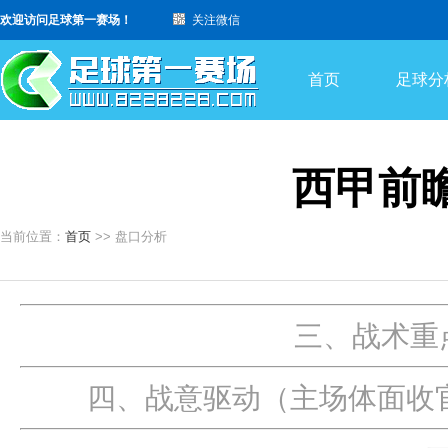
欢迎访问足球第一赛场！
关注微信
首页
足球分
西甲前
当前位置：
首页
>> 盘口分析
三、战术重
四、战意驱动（主场体面收官 