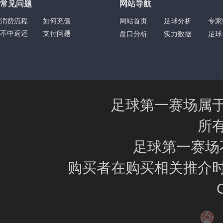
常见问题
网站导航
消费流程
如何充值
网站首页
足球分析
专家
不中返还
支付问题
盘口分析
实力数据
足球
足球第一赛场属
所
足球第一赛场
购买者在购买相关推介