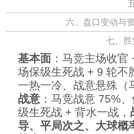
六、盘口变动与资金
七、胜
基本面
：马竞主场收官 +
场保级生死战 + 9 轮
一热一冷、战意悬殊（马竞 
战意
：马竞战意 75%、
级生死战 + 背水一战，
导、平局次之、大球概